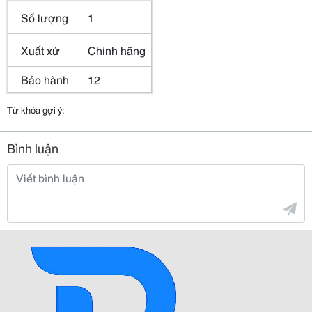
Số lượng
1
Xuất xứ
Chính hãng
Bảo hành
12
Từ khóa gợi ý:
Bình luận