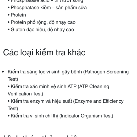
• Phosphatase kiềm – sản phẩm sữa
• Protein
• Protein phổ rộng, độ nhạy cao
• Gluten đặc hiệu, độ nhạy cao
Các loại kiểm tra khác
Kiểm tra sàng lọc vi sinh gây bệnh (Pathogen Screening
Test)
• Kiểm tra xác minh vệ sinh ATP (ATP Cleaning
Verification Test)
• Kiểm tra enzym và hiệu suất (Enzyme and Efficiency
Test)
• Kiểm tra vi sinh chỉ thị (Indicator Organism Test)