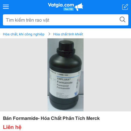
Hóa chất, khí công nghiệp
Hóa chất tinh khiết
Bán Formamide- Hóa Chất Phân Tích Merck
Liên hệ