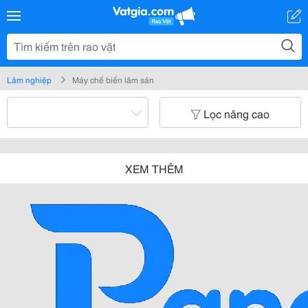
Lâm nghiệp
Máy chế biến lâm sản
Lọc nâng cao
XEM THÊM