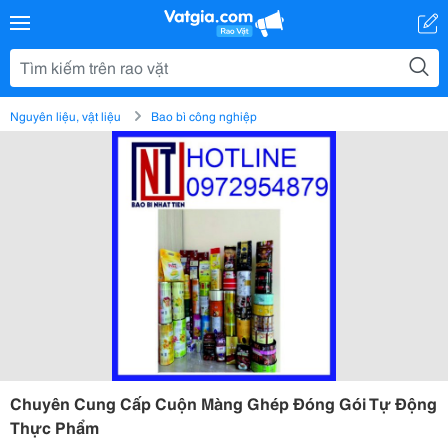
Nguyên liệu, vật liệu
Bao bì công nghiệp
Chuyên Cung Cấp Cuộn Màng Ghép Đóng Gói Tự Động
Thực Phẩm