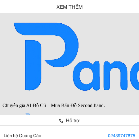
XEM THÊM
Hỗ trợ
Liên hệ Quảng Cáo
02439747875