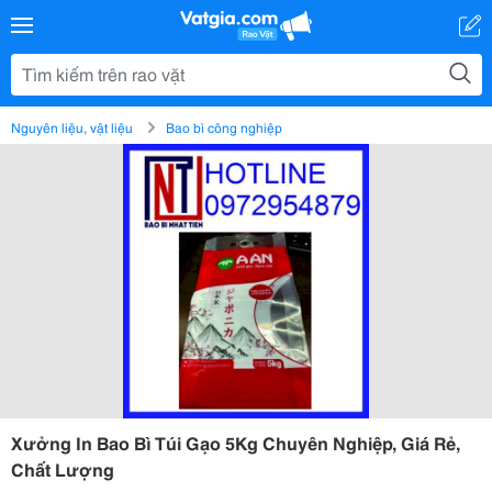
Nguyên liệu, vật liệu
Bao bì công nghiệp
Xưởng In Bao Bì Túi Gạo 5Kg Chuyên Nghiệp, Giá Rẻ,
Chất Lượng