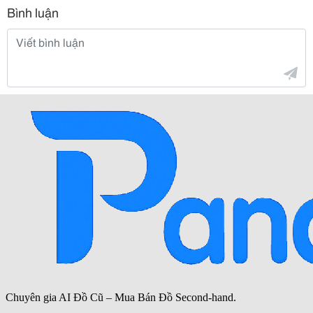
Bình luận