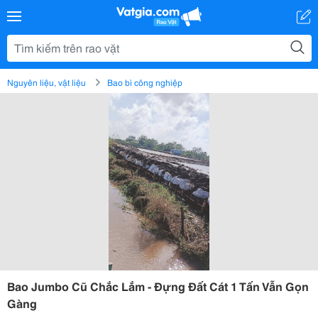
Nguyên liệu, vật liệu
Bao bì công nghiệp
Bao Jumbo Cũ Chắc Lắm - Đựng Đất Cát 1 Tấn Vẫn Gọn
Gàng