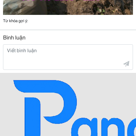
Từ khóa gợi ý:
Bình luận