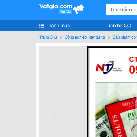
Danh mục
Liên hệ QC
Trang Chủ
Công nghiệp, xây dựng
Sản phẩm côn