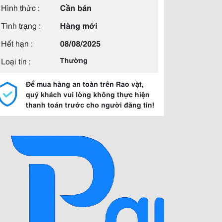
Hình thức :
Cần bán
Tình trạng :
Hàng mới
Hết hạn :
08/08/2025
Loại tin :
Thường
Để mua hàng an toàn trên Rao vặt,
quý khách vui lòng không thực hiện
thanh toán trước cho người đăng tin!