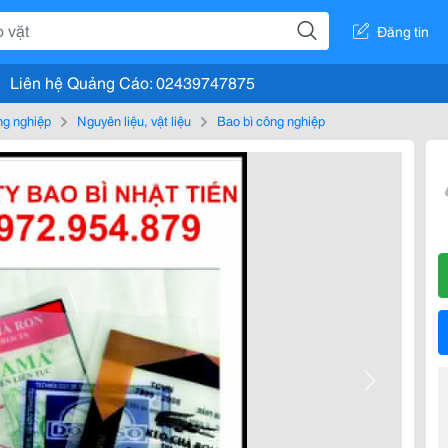
Đăng tin
Liên hệ Quảng Cáo: 02439747875
g nghiệp
Nguyên liệu, vật liệu
Bao bì công nghiệp