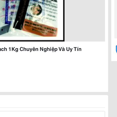
Mạch 1Kg Chuyên Nghiệp Và Uy Tín