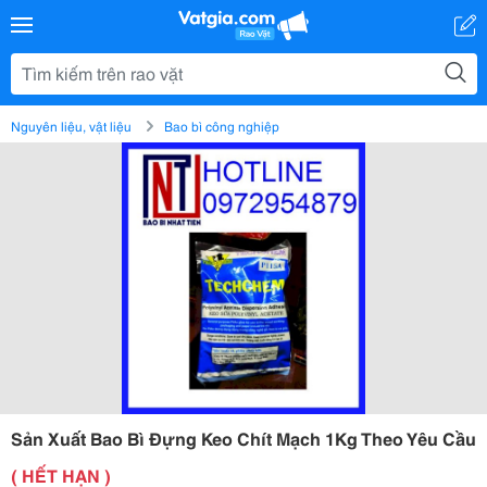
Nguyên liệu, vật liệu
Bao bì công nghiệp
Sản Xuất Bao Bì Đựng Keo Chít Mạch 1Kg Theo Yêu Cầu
( HẾT HẠN )