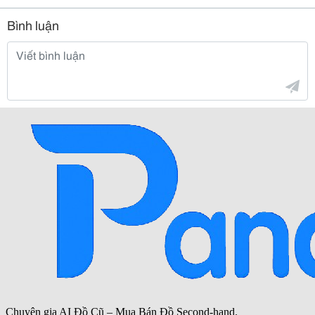
Bình luận