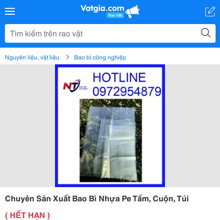
Nguyên liệu, vật liệu
Bao bì công nghiệp
Chuyên Sản Xuất Bao Bì Nhựa Pe Tấm, Cuộn, Túi
( HẾT HẠN )