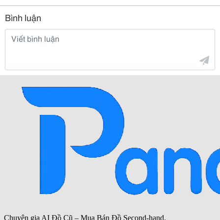
Bình luận