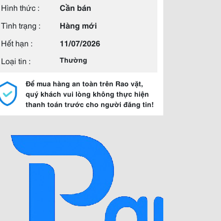
Hình thức :
Cần bán
Tình trạng :
Hàng mới
Hết hạn :
11/07/2026
Loại tin :
Thường
Để mua hàng an toàn trên Rao vặt,
quý khách vui lòng không thực hiện
thanh toán trước cho người đăng tin!