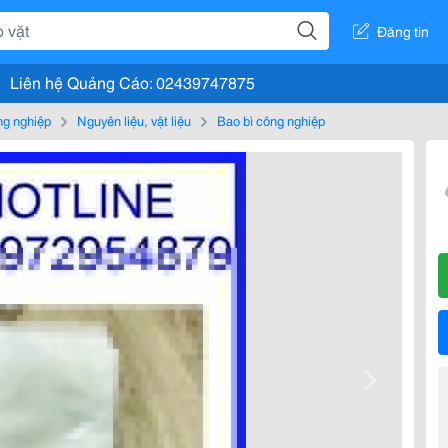
Đăng tin
Liên hệ Quảng Cáo: 02439747875
g nghiệp
Nguyên liệu, vật liệu
Bao bì công nghiệp