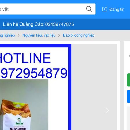
Đăng tin
Liên hệ Quảng Cáo: 02439747875
g nghiệp
Nguyên liệu, vật liệu
Bao bì công nghiệp