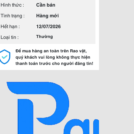
Hình thức :
Cần bán
Tình trạng :
Hàng mới
Hết hạn :
12/07/2026
Loại tin :
Thường
Để mua hàng an toàn trên Rao vặt,
quý khách vui lòng không thực hiện
thanh toán trước cho người đăng tin!