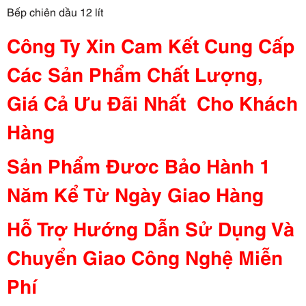
Bếp chiên dầu 12 lít
Công Ty Xin Cam Kết Cung Cấp
Các Sản Phẩm Chất Lượng,
Giá Cả Ưu Đãi Nhất Cho Khách
Hàng
Sản Phẩm Đươc Bảo Hành 1
Năm Kể Từ Ngày Giao Hàng
Hỗ Trợ Hướng Dẫn Sử Dụng Và
Chuyển Giao Công Nghệ Miễn
Phí