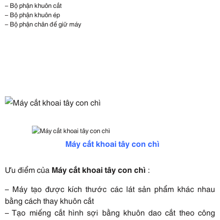
– Bộ phận khuôn cắt
– Bộ phận khuôn ép
– Bộ phận chân đế giữ máy
Máy cắt khoai tây con chì
Ưu điểm của
Máy cắt khoai tây con chì
:
– Máy tạo được kích thước các lát sản phẩm khác nhau
bằng cách thay khuôn cắt
– Tạo miếng cắt hình sợi bằng khuôn dao cắt theo công