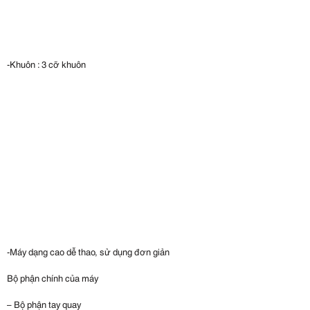
-Khuôn : 3 cỡ khuôn
-Máy dạng cao dễ thao, sử dụng đơn giản
Bộ phận chính của máy
– Bộ phận tay quay