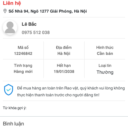
Liên hệ
Số Nhà 94, Ngõ 1277 Giải Phóng, Hà Nội
Lê Bắc
0975 512 038
Mã số
Địa điểm
Hình thức
12246842
Hà Nội
Cần bán
Tình trạng
Hết hạn
Loại tin
Hàng mới
19/01/2038
Thường
Để mua hàng an toàn trên Rao vặt, quý khách vui lòng không
thực hiện thanh toán trước cho người đăng tin!
Từ khóa gợi ý:
Bình luận