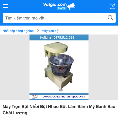
Nhà bếp công nghiệp
Máy trộn bột
Máy Trộn Bột Nhồi Bột Nhào Bột Làm Bánh Mỳ Bánh Bao
Chất Lượng