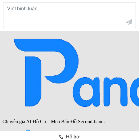
Hỗ trợ