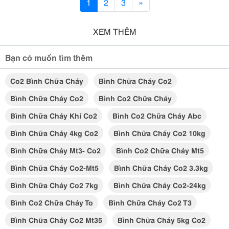
1
2
3
»
XEM THÊM
Bạn có muốn tìm thêm
Co2 Bình Chữa Cháy
Bình Chữa Cháy Co2
Bình Chữa Cháy Co2
Bình Co2 Chữa Cháy
Bình Chữa Cháy Khí Co2
Bình Co2 Chữa Cháy Abc
Bình Chữa Cháy 4kg Co2
Bình Chữa Cháy Co2 10kg
Bình Chữa Cháy Mt3- Co2
Bình Co2 Chữa Cháy Mt5
Bình Chữa Cháy Co2-Mt5
Bình Chữa Cháy Co2 3.3kg
Bình Chữa Cháy Co2 7kg
Bình Chữa Cháy Co2-24kg
Bình Co2 Chữa Cháy To
Bình Chữa Cháy Co2 T3
Bình Chữa Cháy Co2 Mt35
Bình Chữa Cháy 5kg Co2