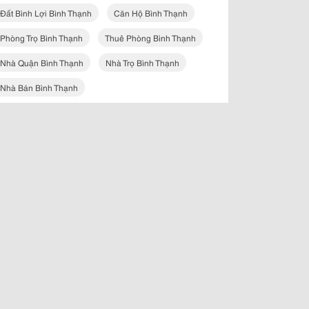
Đất Bình Lợi Bình Thạnh
Căn Hộ Bình Thạnh
Phòng Trọ Bình Thạnh
Thuê Phòng Bình Thạnh
Nhà Quận Bình Thạnh
Nhà Trọ Bình Thạnh
Nhà Bán Bình Thạnh