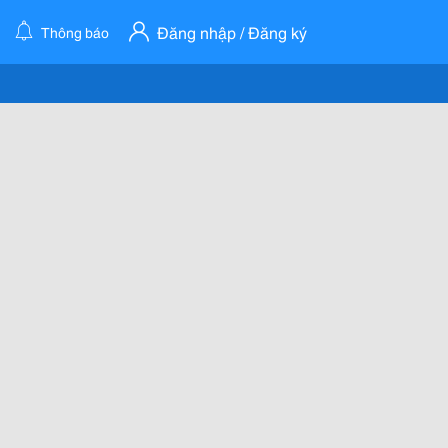
Đăng nhập / Đăng ký
Thông báo