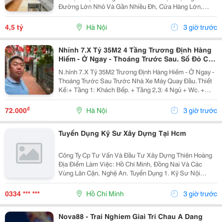
Đường Lớn Nhỏ Và Gần Nhiều Đh, Cửa Hàng Lớn,
V.v... + Diện Tích Gia Đình Sử Dụng Tất Được Là 95 M2.
+ Ô-Tô Vào Cửa, Nhà Có 2 Tầng. + Sổ Đỏ Chính...
4,5 tỷ
Hà Nội
3 giờ trước
Nhỉnh 7.X Tỷ 35M2 4 Tầng Trương Định Hàng
Hiếm - Ở Ngay - Thoáng Trước Sau. Sổ Đỏ Cất
Két
N.hỉnh 7.X Tỷ 35M2 Trương Định Hàng Hiếm - Ở Ngay -
Thoáng Trước Sau Trước Nhà Xe Máy Quay Đầu. Thiết
Kế:+ Tầng 1: Khách Bếp. + Tầng 2,3: 4 Ngủ + Wc. +
Tầng 4: Phòng Thờ Sân Phơi Rộng Rãi. + Gần Trường,
Gần Chợ + Giao Thông Thuận Tiện. Sổ Đỏ...
₫
72.000
Hà Nội
3 giờ trước
Tuyển Dụng Kỹ Sư Xây Dựng Tại Hcm
Công Ty Cp Tư Vấn Và Đầu Tư Xây Dựng Thiên Hoàng
Địa Điểm Làm Việc: Hồ Chí Minh, Đồng Nai Và Các
Vùng Lân Cận, Nghệ An. Tuyển Dụng 1. Kỹ Sư Nội
Nghiệp Công Trình Giao Thông, Cầu Đường : 06 2. Kỹ
Sư Hiện Trường Công Trình Giao Thông, Cầu...
0334 *** ***
Hồ Chí Minh
3 giờ trước
Nova88 - Trai Nghiem Giai Tri Chau A Dang