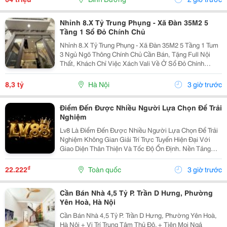
Chính Là...
Nhỉnh 8.X Tỷ Trung Phụng - Xã Đàn 35M2 5
Tầng 1 Sổ Đỏ Chính Chủ
Nhỉnh 8.X Tỷ Trung Phụng - Xã Đàn 35M2 5 Tầng 1 Tum
3 Ngủ Ngõ Thông Chính Chủ Cần Bán, Tặng Full Nội
Thất, Khách Chỉ Việc Xách Vali Về Ở Sổ Đỏ Chính
Chủ(Nói Không Với Quy Hoạch) Mr Cường 0936161345
8,3 tỷ
Hà Nội
3 giờ trước
Điểm Đến Được Nhiều Người Lựa Chọn Để Trải
Nghiệm
Lv8 Là Điểm Đến Được Nhiều Người Lựa Chọn Để Trải
Nghiệm Không Gian Giải Trí Trực Tuyến Hiện Đại Với
Giao Diện Thân Thiện Và Tốc Độ Ổn Định. Nền Tảng
Cung Cấp Đa Dạng Trò Chơi, Cập Nhật Thường Xuyên,
Hỗ Trợ Trên Nhiều Thiết Bị Và Mang Đến Trải Nghiệm...
₫
22.222
Toàn quốc
3 giờ trước
Cần Bán Nhà 4,5 Tỷ P. Trần D Hưng, Phường
Yên Hoà, Hà Nội
Cần Bán Nhà 4,5 Tỷ P. Trần D Hưng, Phường Yên Hoà,
Hà Nội + Vị Trí Trung Tâm Thủ Đô. + Tiện Mọi Ngả