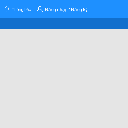
Đăng nhập / Đăng ký
Thông báo