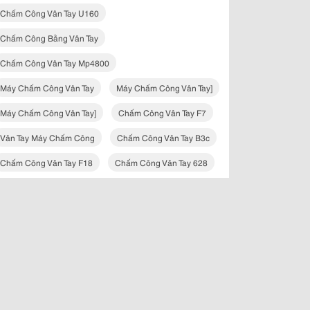
Chấm Công Vân Tay U160
Chấm Công Bằng Vân Tay
Chấm Công Vân Tay Mp4800
Máy Chấm Công Vân Tay
Máy Chấm Công Vân Tay]
Máy Chấm Công Vân Tay]
Chấm Công Vân Tay F7
Vân Tay Máy Chấm Công
Chấm Công Vân Tay B3c
Chấm Công Vân Tay F18
Chấm Công Vân Tay 628