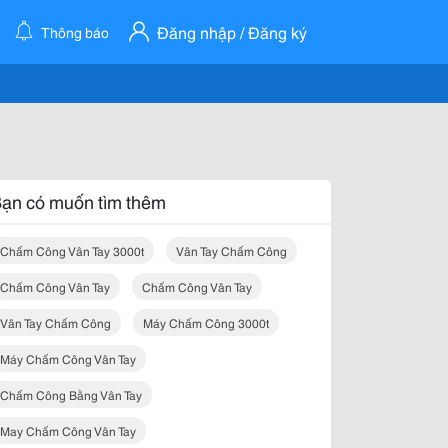
Đăng nhập / Đăng ký
Thông báo
ạn có muốn tìm thêm
Chấm Công Vân Tay 3000t
Vân Tay Chấm Công
Chấm Công Vân Tay
Chấm Công Vân Tay
Vân Tay Chấm Công
Máy Chấm Công 3000t
Máy Chấm Công Vân Tay
Chấm Công Bằng Vân Tay
May Chấm Công Vân Tay