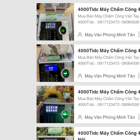
Gò Vấp, Tp.hcm
4000Tidc Máy Chấm Công 4
Mua Bán Máy Chấm Công Vân Tay 400
4000Tidc : 0917123472- 090845061
Mayvanphongminhtan.com Máy Chấm Công Vân Tay 3000T, 3000Tid, 3000Tid-
C, 3000T/
Máy Văn Phòng Minh Tân
Gò Vấp, Tp.hcm
4000Tidc Máy Chấm Công 4
Mua Bán Máy Chấm Công Vân Tay 400
4000Tidc : 0917123472- 090845061
Mayvanphongminhtan.com Máy Chấm Công Vân Tay 3000T, 3000Tid, 3000Tid-
C, 3000T/
Máy Văn Phòng Minh Tân
Gò Vấp, Tp.hcm
4000Tidc Máy Chấm Công 40
Mua Bán Máy Chấm Công Vân Tay 400
4000Tidc : 0917123472- 090845061
Mayvanphongminhtan.com Máy Chấm Công Vân Tay 3000T, 3000Tid, 3000Tid-
C, 3000T/I
Máy Văn Phòng Minh Tân
Gò Vấp, Tp.hcm
4000Tidc Máy Chấm Công 4
Nội