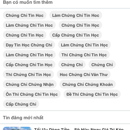
Bạn có muốn tìm thêm
Chứng Chỉ Tin Hoc
Làm Chứng Chỉ Tin Hoc
Làm Chứng Chỉ Tin Hoc
Chứng Chỉ Tin Học
Chứng Chỉ Tin Học
Cấp Chứng Chỉ Tin Học
Dạy Tin Học Chứng Chỉ
Làm Chứng Chỉ Tin Học
Làm Chứng Chỉ Tin Học
Thi Chứng Chỉ Tin Học
Cấp Chứng Chỉ Tin Học
Chứng Chỉ
Chứng Chỉ
Thi Chứng Chỉ Tin Học
Hoc Chứng Chỉ Văn Thư
Chứng Chỉ Chứng Nhận
Chứng Chỉ Chứng Khoán
Ôn Thi Chứng Chỉ Tin Học
Đề Thi Chứng Chỉ Tin Học
Cấp Chứng Chỉ
Tin đăng mới nhất
Tối Ưu Dòng Tiền _ Sỡ Hữu Ngay Giá Trị Kép