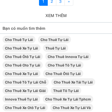
1
2
3
»
XEM THÊM
Bạn có muốn tìm thêm
Cho Thuê Tự Lái
Cho Thuê Tự Lái
Cho Thuê Xe Tự Lái
Thuê Tự Lái
Cho Thuê Ôtô Tự Lái
Cho Thuê Innova Tự Lái
Cho Thuê Oto Tự Lái
Cho Thuê Tô Tự Lái
Cho Thuê Xe Tự Lái
Cho Thuê Ôtô Tự Lái
Cho Thuê Tô Tự Lái Chỗ
Cho Thuê Xe Tải Tự Lái
Cho Thuê Xe Tự Lái Giải
Thuê Tô Tự Lái
Innova Thuê Tự Lái
Cho Thuê Xe Tự Lái Tphcm
Cho Thuê Xe Otô Tự Lái
Cho Thuê Xe Tự Lái Và