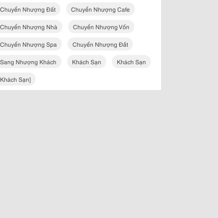
Chuyển Nhượng Đất
Chuyển Nhượng Cafe
Chuyển Nhượng Nhà
Chuyển Nhượng Vốn
Chuyển Nhượng Spa
Chuyển Nhượng Đất
Sang Nhượng Khách
Khách Sạn
Khách Sạn
Khách Sạn]