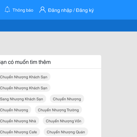
Đăng nhập / Đăng ký
Thông báo
ạn có muốn tìm thêm
Chuyển Nhượng Khách Sạn
Chuyển Nhượng Khách Sạn
Sang Nhượng Khách Sạn
Chuyển Nhượng
Chuyển Nhượng
Chuyển Nhượng Trường
Chuyển Nhượng Nhà
Chuyển Nhượng Vốn
Chuyển Nhượng Cafe
Chuyển Nhượng Quán