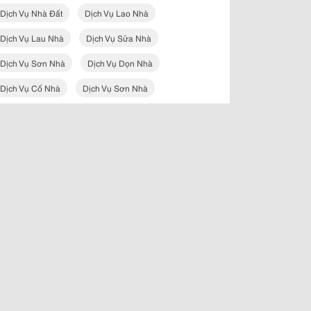
Dịch Vụ Nhà Đất
Dịch Vụ Lao Nhà
Dịch Vụ Lau Nhà
Dịch Vụ Sửa Nhà
Dịch Vụ Sơn Nhà
Dịch Vụ Dọn Nhà
Dịch Vụ Cố Nhà
Dịch Vụ Sơn Nhà