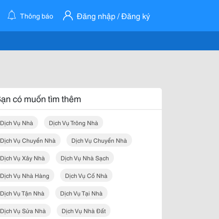
Đăng nhập / Đăng ký
Thông báo
ạn có muốn tìm thêm
Dịch Vụ Nhà
Dịch Vụ Trông Nhà
Dịch Vụ Chuyển Nhà
Dịch Vụ Chuyển Nhà
Dịch Vụ Xây Nhà
Dịch Vụ Nhà Sạch
Dịch Vụ Nhà Hàng
Dịch Vụ Cố Nhà
Dịch Vụ Tận Nhà
Dịch Vụ Tại Nhà
Dịch Vụ Sửa Nhà
Dịch Vụ Nhà Đất