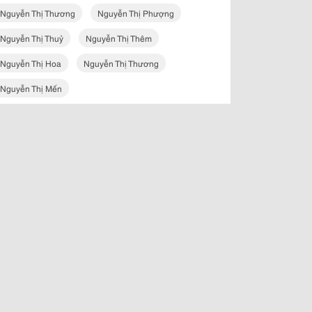
Nguyễn Thị Thương
Nguyễn Thị Phượng
Nguyễn Thị Thuỷ
Nguyễn Thị Thêm
Nguyễn Thị Hoa
Nguyễn Thị Thương
Nguyễn Thị Mến