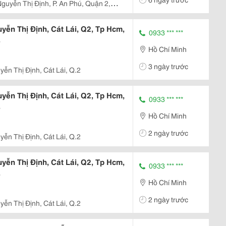
uyễn Thị Định, P. An Phú, Quận 2,
n Thị Định, Cát Lái, Q2, Tp Hcm,
0933 *** ***
.
Hồ Chí Minh
3 ngày trước
yễn Thị Định, Cát Lái, Q.2
n Thị Định, Cát Lái, Q2, Tp Hcm,
0933 *** ***
.
Hồ Chí Minh
2 ngày trước
yễn Thị Định, Cát Lái, Q.2
n Thị Định, Cát Lái, Q2, Tp Hcm,
0933 *** ***
.
Hồ Chí Minh
2 ngày trước
yễn Thị Định, Cát Lái, Q.2