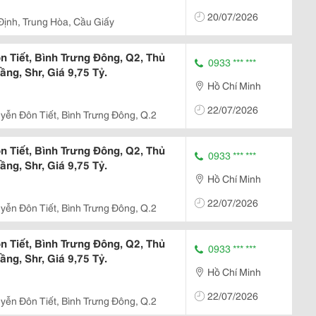
20/07/2026
Định, Trung Hòa, Cầu Giấy
Tiết, Bình Trưng Đông, Q2, Thủ
0933 *** ***
ng, Shr, Giá 9,75 Tỷ.
Hồ Chí Minh
22/07/2026
yễn Đôn Tiết, Bình Trưng Đông, Q.2
Tiết, Bình Trưng Đông, Q2, Thủ
0933 *** ***
ng, Shr, Giá 9,75 Tỷ.
Hồ Chí Minh
22/07/2026
yễn Đôn Tiết, Bình Trưng Đông, Q.2
Tiết, Bình Trưng Đông, Q2, Thủ
0933 *** ***
ng, Shr, Giá 9,75 Tỷ.
Hồ Chí Minh
22/07/2026
yễn Đôn Tiết, Bình Trưng Đông, Q.2