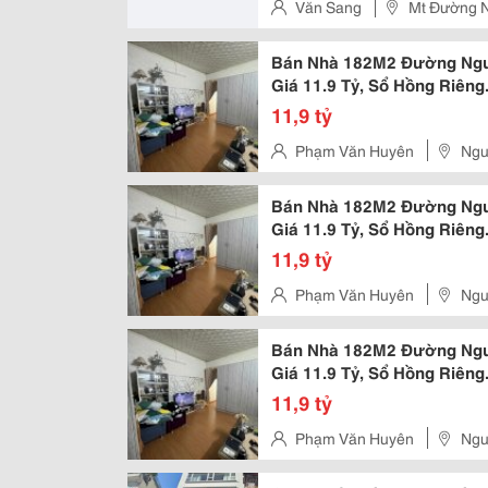
Văn Sang
Mt Đường Ng
Tp Hcm
Bán Nhà 182M2 Đường Nguyễ
Giá 11.9 Tỷ, Sổ Hồng Riêng
11,9 tỷ
Phạm Văn Huyên
Ngu
Bán Nhà 182M2 Đường Nguyễ
Giá 11.9 Tỷ, Sổ Hồng Riêng
11,9 tỷ
Phạm Văn Huyên
Ngu
Bán Nhà 182M2 Đường Nguyễ
Giá 11.9 Tỷ, Sổ Hồng Riêng
11,9 tỷ
Phạm Văn Huyên
Ngu