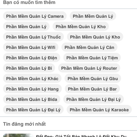
Bạn có muốn tìm thêm
Phần Mềm Quản Lý Camera
Phần Mềm Quản Lý
Phần Mềm Quản Lý
Phần Mềm Quản Lý Kho
Phần Mềm Quản Lý Thuốc
Phần Mềm Quản Lý Kho
Phần Mềm Quản Lý Wifi
Phần Mềm Quản Lý Cân
Phần Mềm Quản Lý Điện
Phần Mềm Quản Lý Tiệm
Phần Mềm Quản Lý Bi
Phần Mềm Quản Lý Router
Phần Mềm Quản Lý Khác
Phần Mềm Quản Lý Gbu
Phần Mềm Quản Lý Hang
Phần Mềm Quản Lý Bar
Phần Mềm Quản Lý Bida
Phần Mềm Quản Lý Đại Lý
Phần Mềm Quản Lý Đại Lý
Phần Mềm Quản Lý Karaoke
Tin đăng mới nhất
Đất Đẹp- Giá Tốt Bán Nhanh Lô Đất Khu Du