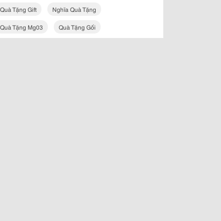
Quà Tặng Gift
Nghĩa Quà Tặng
Quà Tặng Mg03
Quà Tặng Gối