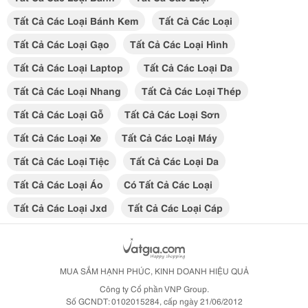
Tất Cả Các Loại Bánh Kem
Tất Cả Các Loại
Tất Cả Các Loại Gạo
Tất Cả Các Loại Hình
Tất Cả Các Loại Laptop
Tất Cả Các Loại Da
Tất Cả Các Loại Nhang
Tất Cả Các Loại Thép
Tất Cả Các Loại Gỗ
Tất Cả Các Loại Sơn
Tất Cả Các Loại Xe
Tất Cả Các Loại Máy
Tất Cả Các Loại Tiệc
Tất Cả Các Loại Da
Tất Cả Các Loại Áo
Có Tất Cả Các Loại
Tất Cả Các Loại Jxd
Tất Cả Các Loại Cáp
MUA SẮM HẠNH PHÚC, KINH DOANH HIỆU QUẢ
Công ty Cổ phần VNP Group.
Số GCNDT: 0102015284, cấp ngày 21/06/2012