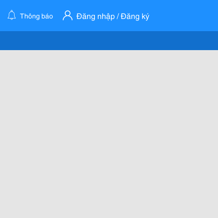
Đăng nhập / Đăng ký
Thông báo