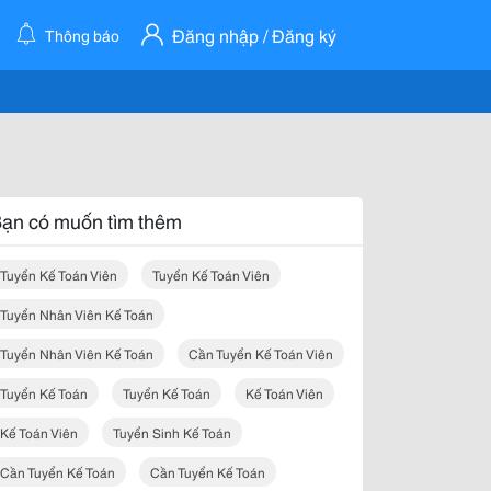
Đăng nhập / Đăng ký
Thông báo
ạn có muốn tìm thêm
Tuyển Kế Toán Viên
Tuyển Kế Toán Viên
Tuyển Nhân Viên Kế Toán
Tuyển Nhân Viên Kế Toán
Cần Tuyển Kế Toán Viên
Tuyển Kế Toán
Tuyển Kế Toán
Kế Toán Viên
Kế Toán Viên
Tuyển Sinh Kế Toán
Cần Tuyển Kế Toán
Cần Tuyển Kế Toán