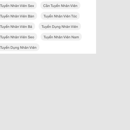
Tuyển Nhân Viên Sex
Cần Tuyển Nhân Viên
Tuyển Nhân Viên Bàn
Tuyển Nhân Viên Tóc
Tuyển Nhân Viên Bả
Tuyển Dụng Nhân Viên
Tuyển Nhân Viên Seo
Tuyển Nhân Viên Nam
Tuyển Dụng Nhân Viên