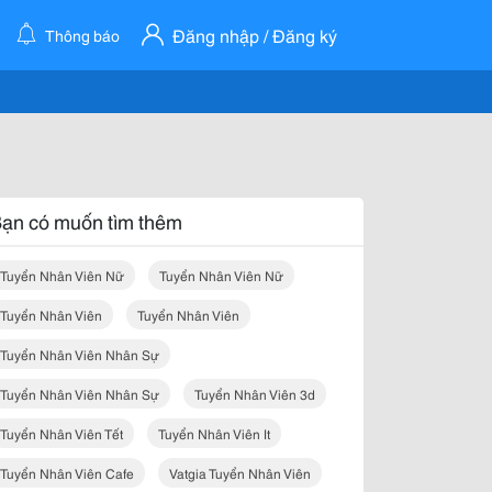
Đăng nhập / Đăng ký
Thông báo
ạn có muốn tìm thêm
Tuyển Nhân Viên Nữ
Tuyển Nhân Viên Nữ
Tuyển Nhân Viên
Tuyển Nhân Viên
Tuyển Nhân Viên Nhân Sự
Tuyển Nhân Viên Nhân Sự
Tuyển Nhân Viên 3d
Tuyển Nhân Viên Tết
Tuyển Nhân Viên It
Tuyển Nhân Viên Cafe
Vatgia Tuyển Nhân Viên