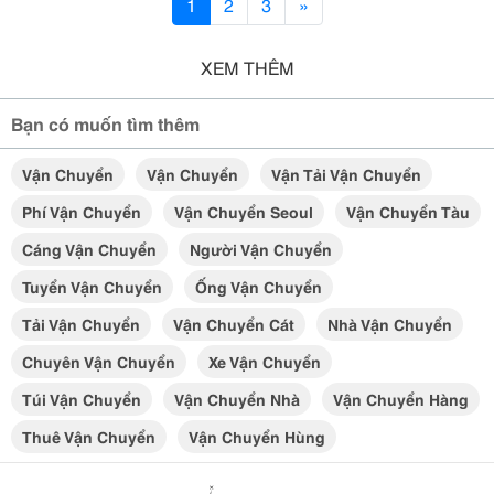
1
2
3
»
XEM THÊM
Bạn có muốn tìm thêm
Vận Chuyển
Vận Chuyển
Vận Tải Vận Chuyển
Phí Vận Chuyển
Vận Chuyển Seoul
Vận Chuyển Tàu
Cáng Vận Chuyển
Người Vận Chuyển
Tuyển Vận Chuyển
Ống Vận Chuyển
Tải Vận Chuyển
Vận Chuyển Cát
Nhà Vận Chuyển
Chuyên Vận Chuyển
Xe Vận Chuyển
Túi Vận Chuyển
Vận Chuyển Nhà
Vận Chuyển Hàng
Thuê Vận Chuyển
Vận Chuyển Hùng