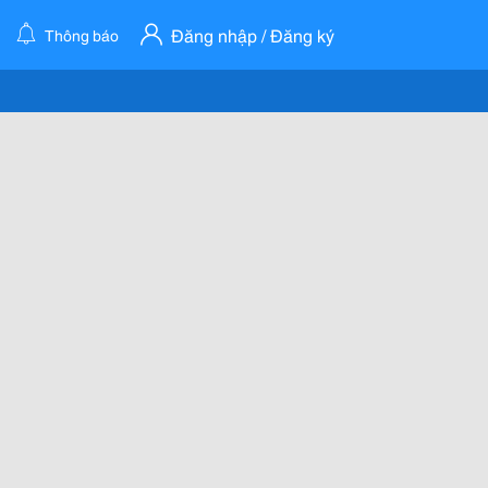
Đăng nhập / Đăng ký
Thông báo