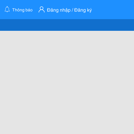
Đăng nhập / Đăng ký
Thông báo