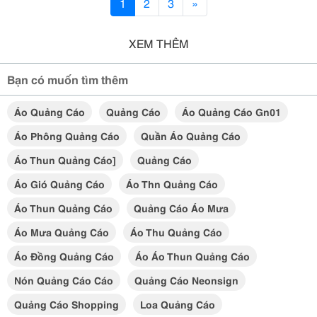
1
2
3
»
XEM THÊM
Bạn có muốn tìm thêm
Áo Quảng Cáo
Quảng Cáo
Áo Quảng Cáo Gn01
Áo Phông Quảng Cáo
Quần Áo Quảng Cáo
Áo Thun Quảng Cáo]
Quảng Cáo
Áo Gió Quảng Cáo
Áo Thn Quảng Cáo
Áo Thun Quảng Cáo
Quảng Cáo Áo Mưa
Áo Mưa Quảng Cáo
Áo Thu Quảng Cáo
Áo Đồng Quảng Cáo
Áo Áo Thun Quảng Cáo
Nón Quảng Cáo Cáo
Quảng Cáo Neonsign
Quảng Cáo Shopping
Loa Quảng Cáo