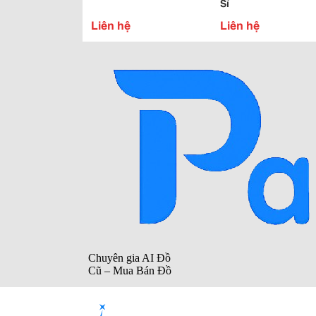
Sỉ
Liên hệ
Liên hệ