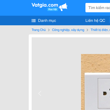
Danh mục
Liên hệ QC
Trang Chủ
Công nghiệp, xây dựng
Thiết bị điện