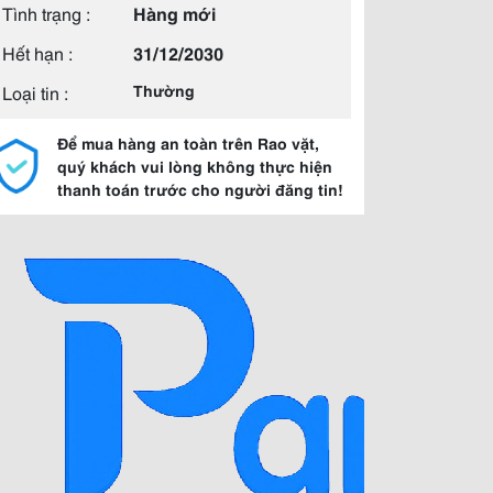
Tình trạng :
Hàng mới
Hết hạn :
31/12/2030
Loại tin :
Thường
Để mua hàng an toàn trên Rao vặt,
quý khách vui lòng không thực hiện
thanh toán trước cho người đăng tin!