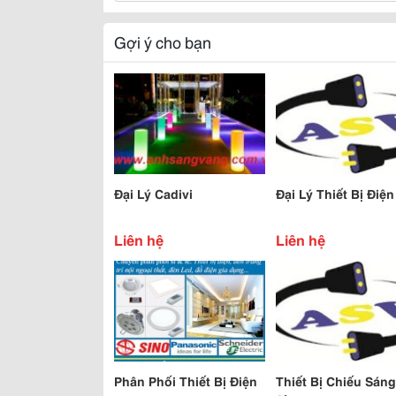
Gợi ý cho bạn
Đại Lý Cadivi
Đại Lý Thiết Bị Điện
Liên hệ
Liên hệ
Phân Phối Thiết Bị Điện
Thiết Bị Chiếu Sáng