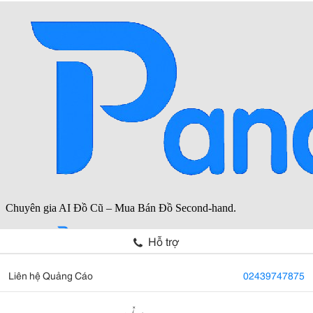
Hỗ trợ
Liên hệ Quảng Cáo
02439747875