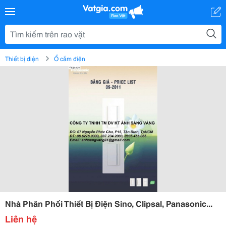
Thiết bị điện
Ổ cắm điện
Nhà Phân Phối Thiết Bị Điện Sino, Clipsal, Panasonic...
Liên hệ