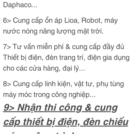
Daphaco...
6> Cung cấp ổn áp Lioa, Robot, máy
nước nóng năng lượng mặt trời.
7> Tư vấn miễn phí & cung cấp đầy đủ
Thiết bị điện, đèn trang trí, điện gia dụng
cho các cửa hàng, đại lý...
8> Cung cấp linh kiện, vật tư, phụ tùng
máy móc trong công nghiệp...
9> Nhận thi công & cung
cấp thiết bị điện, đèn chiếu