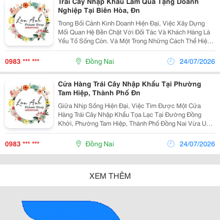
Trái Cây Nhập Khẩu Làm Quà Tặng Doanh
Nghiệp Tại Biên Hòa, Đn
Trong Bối Cảnh Kinh Doanh Hiện Đại, Việc Xây Dựng
Mối Quan Hệ Bền Chặt Với Đối Tác Và Khách Hàng Là
Yếu Tố Sống Còn. Và Một Trong Những Cách Thể Hiện
Sự Trân Trọng Tinh Tế Nhất Chính Là Lựa Chọn Những
Giỏ Trái Cây Nhập Khẩu Làm Quà Tặng Doanh Nghiệp...
0983 *** ***
Đồng Nai
24/07/2026
Cửa Hàng Trái Cây Nhập Khẩu Tại Phường
Tam Hiệp, Thành Phố Đn
Giữa Nhịp Sống Hiện Đại, Việc Tìm Được Một Cửa
Hàng Trái Cây Nhập Khẩu Tọa Lạc Tại Đường Đồng
Khởi, Phường Tam Hiệp, Thành Phố Đồng Nai Vừa Uy
Tín, Vừa Có Sản Phẩm Phong Phú Quả Thực Không Hề
Đơn Giản. Bạn Có Thể Dễ Dàng Bắt Gặp Những Gánh
0983 *** ***
Đồng Nai
24/07/2026
Hàng Rong...
XEM THÊM