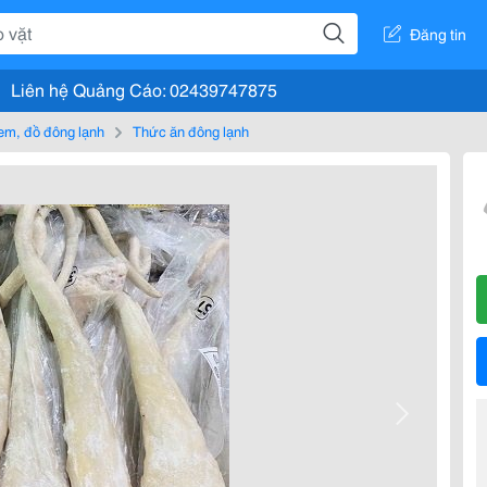
Đăng tin
Liên hệ Quảng Cáo: 02439747875
em, đồ đông lạnh
Thức ăn đông lạnh