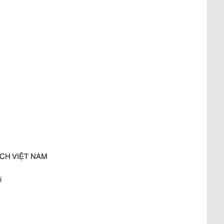
CH VIỆT NAM
i