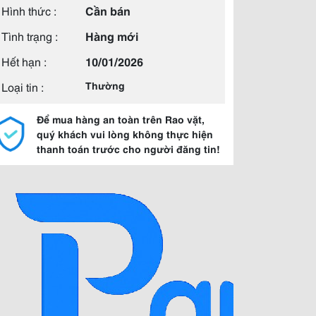
Hình thức :
Cần bán
Tình trạng :
Hàng mới
Hết hạn :
10/01/2026
Loại tin :
Thường
Để mua hàng an toàn trên Rao vặt,
quý khách vui lòng không thực hiện
thanh toán trước cho người đăng tin!