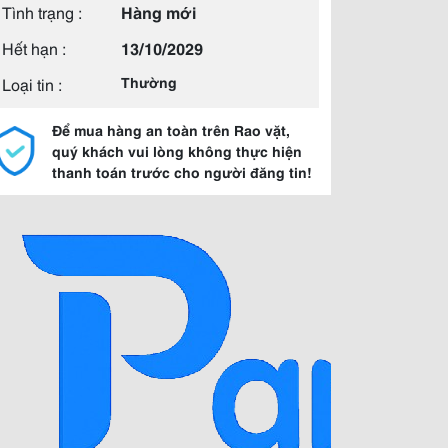
Tình trạng :
Hàng mới
Hết hạn :
13/10/2029
Loại tin :
Thường
Để mua hàng an toàn trên Rao vặt,
quý khách vui lòng không thực hiện
thanh toán trước cho người đăng tin!