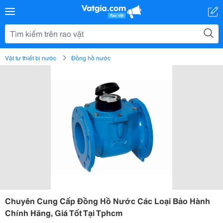
Vật tư thiết bị nước
Đồng hồ nước
Chuyên Cung Cấp Đồng Hồ Nước Các Loại Bảo Hành
Chính Hãng, Giá Tốt Tại Tphcm