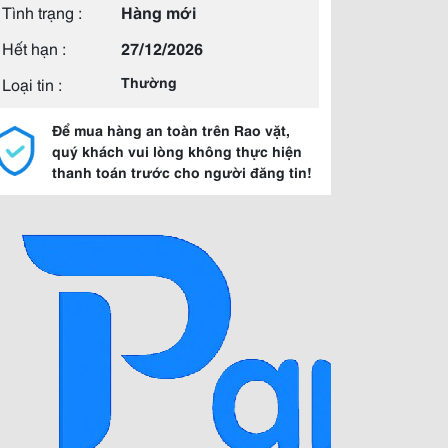
Tình trạng :
Hàng mới
Hết hạn :
27/12/2026
Loại tin :
Thường
Để mua hàng an toàn trên Rao vặt,
quý khách vui lòng không thực hiện
thanh toán trước cho người đăng tin!