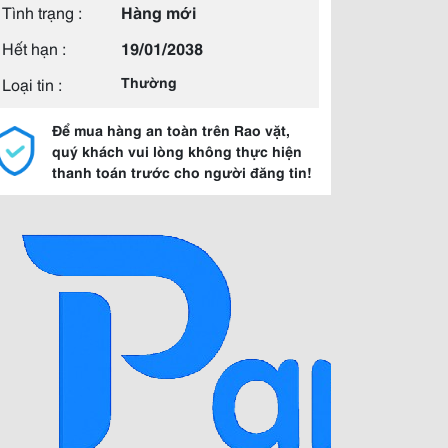
Tình trạng :
Hàng mới
Hết hạn :
19/01/2038
Loại tin :
Thường
Để mua hàng an toàn trên Rao vặt,
quý khách vui lòng không thực hiện
thanh toán trước cho người đăng tin!