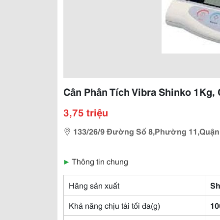
Cân Phân Tích Vibra Shinko 1Kg,
3,75 triệu
133/26/9 Đường Số 8,Phường 11,Quận
▶
Thông tin chung
Hãng sản xuất
Sh
Khả năng chịu tải tối đa(g)
10