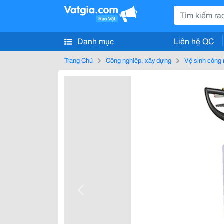
Danh mục
Liên hệ QC
Trang Chủ
Công nghiệp, xây dựng
Vệ sinh công 