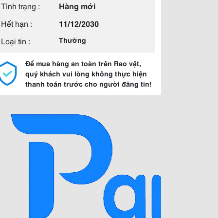
Tình trạng :
Hàng mới
Hết hạn :
11/12/2030
Loại tin :
Thường
Để mua hàng an toàn trên Rao vặt,
quý khách vui lòng không thực hiện
thanh toán trước cho người đăng tin!