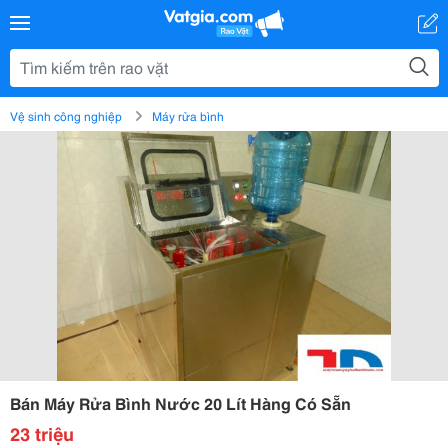
Vệ sinh công nghiệp
Máy rửa bình
Bán Máy Rửa Bình Nước 20 Lít Hàng Có Sẵn
23 triệu