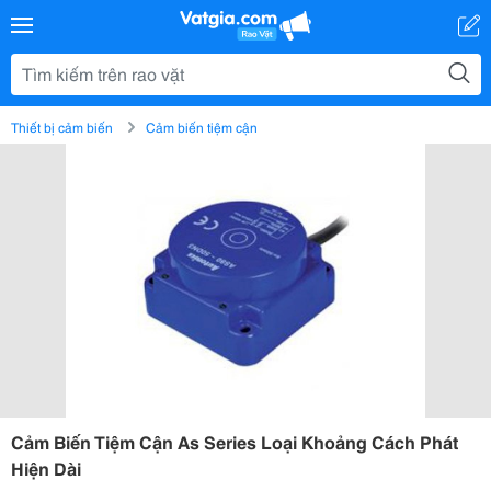
Thiết bị cảm biến
Cảm biến tiệm cận
Cảm Biến Tiệm Cận As Series Loại Khoảng Cách Phát
Hiện Dài