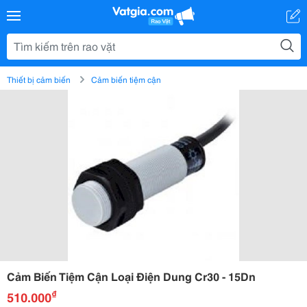
Thiết bị cảm biến
Cảm biến tiệm cận
Cảm Biến Tiệm Cận Loại Điện Dung Cr30 - 15Dn
₫
510.000