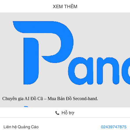
XEM THÊM
Hỗ trợ
Liên hệ Quảng Cáo
02439747875