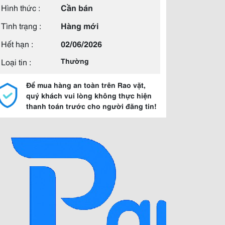
Hình thức :
Cần bán
Tình trạng :
Hàng mới
Hết hạn :
02/06/2026
Loại tin :
Thường
Để mua hàng an toàn trên Rao vặt,
quý khách vui lòng không thực hiện
thanh toán trước cho người đăng tin!