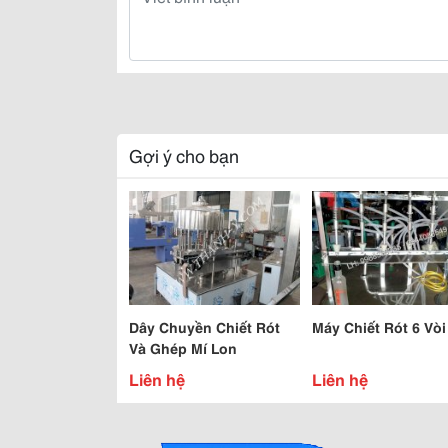
Gợi ý cho bạn
Dây Chuyền Chiết Rót
Máy Chiết Rót 6 Vòi
Và Ghép Mí Lon
Liên hệ
Liên hệ