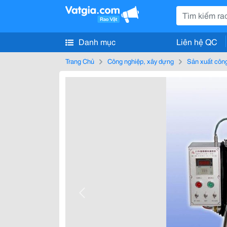
Danh mục
Liên hệ QC
Trang Chủ
Công nghiệp, xây dựng
Sản xuất côn